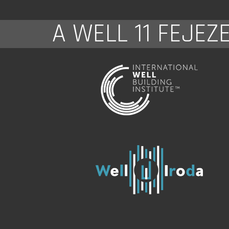
A WELL 11 FEJEZ