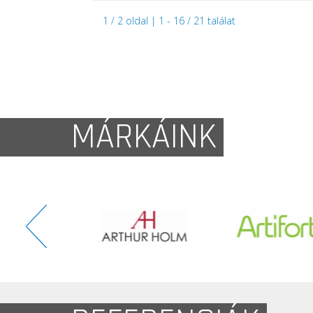
1 / 2 oldal | 1 - 16 / 21 találat
MÁRKÁINK