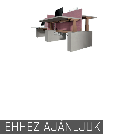
EHHEZ AJÁNLJUK