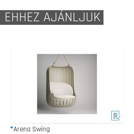
EHHEZ AJÁNLJUK
Arena Swing