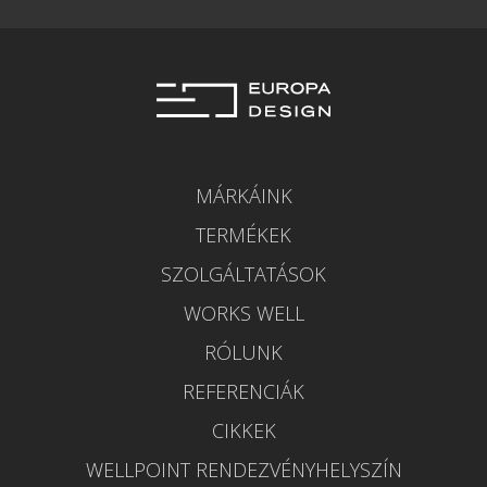
MÁRKÁINK
TERMÉKEK
SZOLGÁLTATÁSOK
WORKS WELL
RÓLUNK
REFERENCIÁK
CIKKEK
WELLPOINT RENDEZVÉNYHELYSZÍN