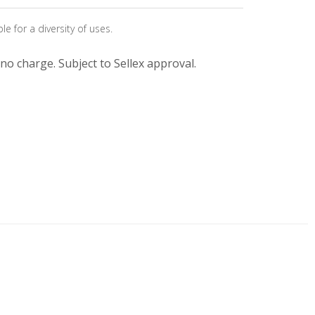
 for a diversity of uses.
no charge. Subject to Sellex approval.