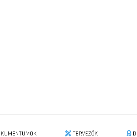
KUMENTUMOK
TERVEZŐK
D