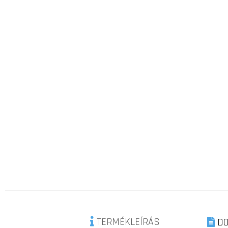
TERMÉKLEÍRÁS
DO