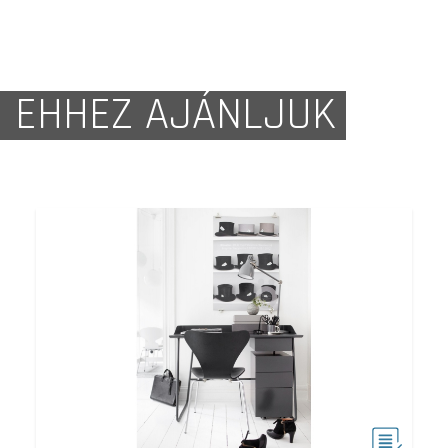
EHHEZ AJÁNLJUK