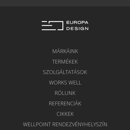
MÁRKÁINK
TERMÉKEK
SZOLGÁLTATÁSOK
WORKS WELL
RÓLUNK
REFERENCIÁK
CIKKEK
WELLPOINT RENDEZVÉNYHELYSZÍN