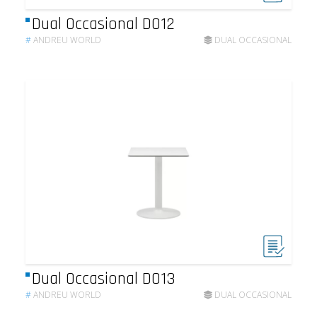
Dual Occasional DO12
#
ANDREU WORLD
DUAL OCCASIONAL
Dual Occasional DO13
#
ANDREU WORLD
DUAL OCCASIONAL