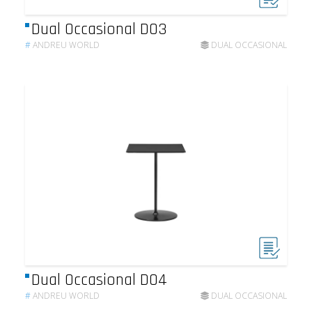
Dual Occasional DO3
#
ANDREU WORLD
DUAL OCCASIONAL
Dual Occasional DO4
#
ANDREU WORLD
DUAL OCCASIONAL