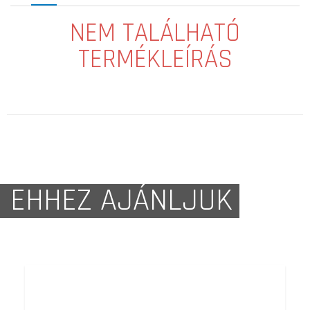
NEM TALÁLHATÓ
TERMÉKLEÍRÁS
EHHEZ AJÁNLJUK