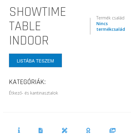
SHOWTIME
Termék család
TABLE
Nincs
termékcsalád
INDOOR
LISTÁBA TESZEM
KATEGÓRIÁK:
Étkező- és kantinasztalok