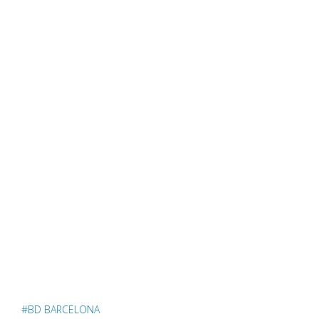
#BD BARCELONA