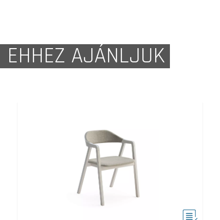
EHHEZ AJÁNLJUK