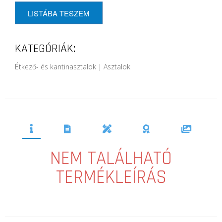
LISTÁBA TESZEM
KATEGÓRIÁK:
Étkező- és kantinasztalok | Asztalok
NEM TALÁLHATÓ
TERMÉKLEÍRÁS