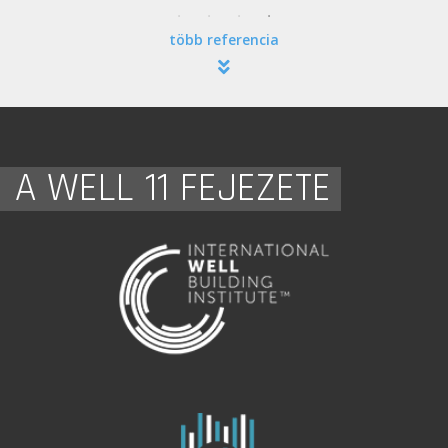
több referencia
A WELL 11 FEJEZETE