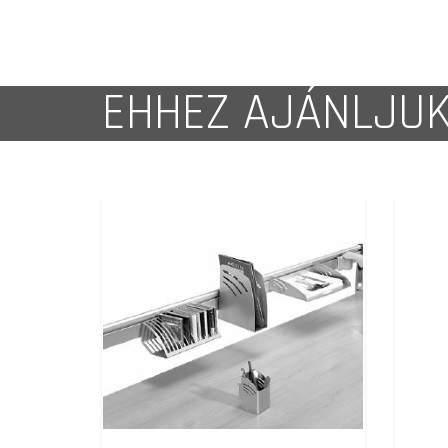
EHHEZ AJÁNLJU