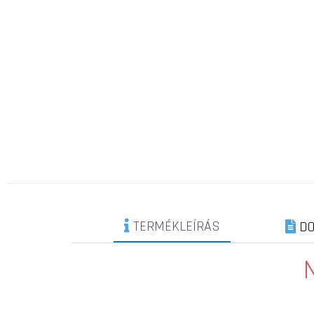
TERMÉKLEÍRÁS
DO