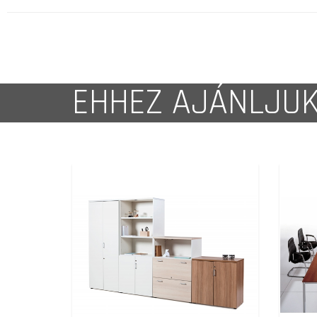
EHHEZ AJÁNLJU