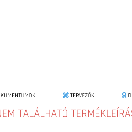
KUMENTUMOK
TERVEZŐK
D
NEM TALÁLHATÓ TERMÉKLEÍRÁ