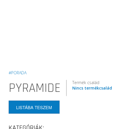
#PORADA
Termék család
PYRAMIDE
Nincs termékcsalád
LISTÁBA TESZEM
KATEGÓRIÁK: