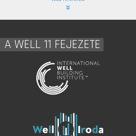
A WELL 11 FEJEZETE