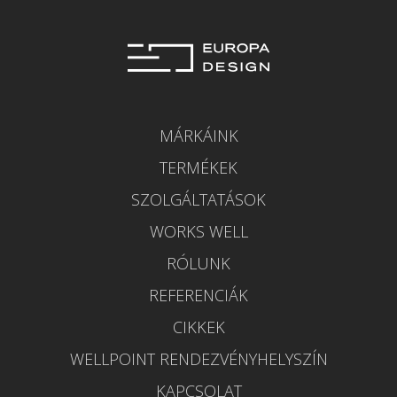
MÁRKÁINK
TERMÉKEK
SZOLGÁLTATÁSOK
WORKS WELL
RÓLUNK
REFERENCIÁK
CIKKEK
WELLPOINT RENDEZVÉNYHELYSZÍN
KAPCSOLAT