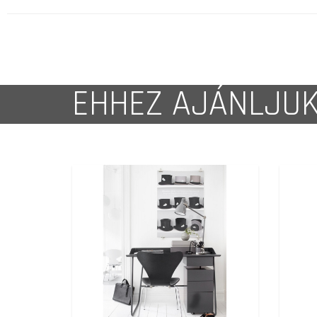
EHHEZ AJÁNLJU