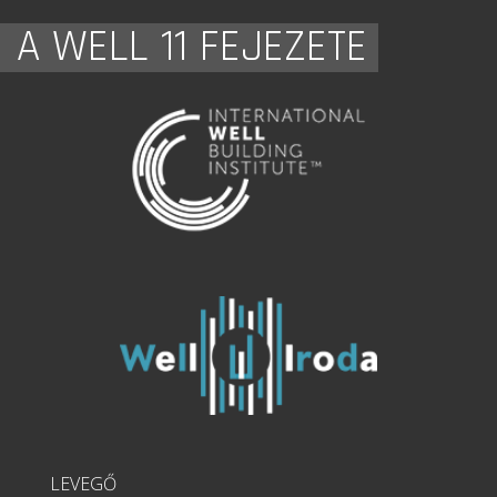
A WELL 11 FEJEZETE
LEVEGŐ