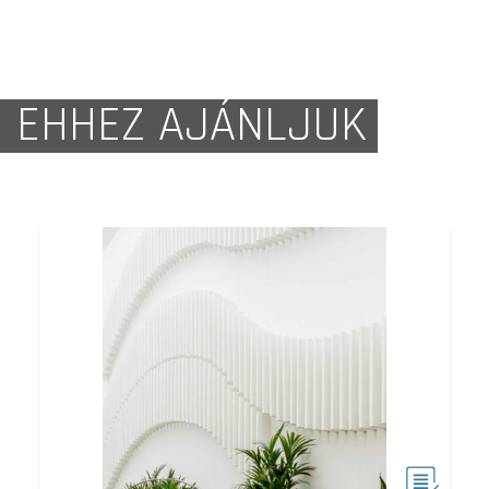
EHHEZ AJÁNLJUK