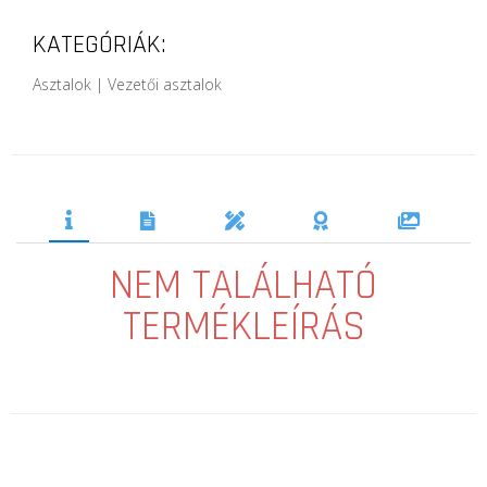
KATEGÓRIÁK:
Asztalok | Vezetői asztalok
NEM TALÁLHATÓ
TERMÉKLEÍRÁS