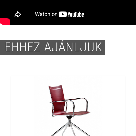
EHHEZ AJÁNLJUK