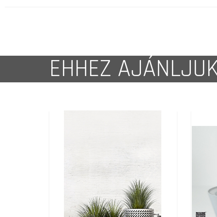
EHHEZ AJÁNLJU