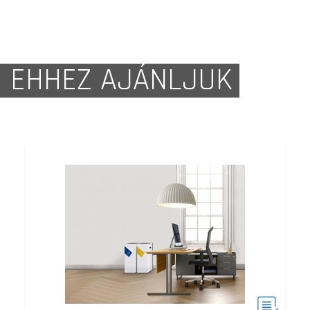
EHHEZ AJÁNLJUK