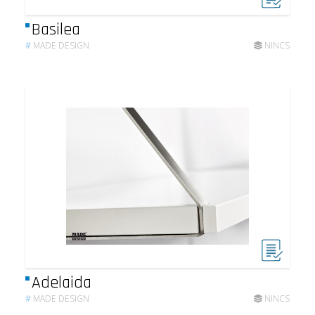
Basilea
#
MADE DESIGN
NINCS
Adelaida
#
MADE DESIGN
NINCS