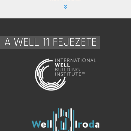
A WELL 11 FEJEZETE