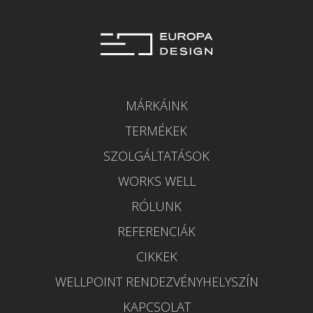
MÁRKÁINK
TERMÉKEK
SZOLGÁLTATÁSOK
WORKS WELL
RÓLUNK
REFERENCIÁK
CIKKEK
WELLPOINT RENDEZVÉNYHELYSZÍN
KAPCSOLAT