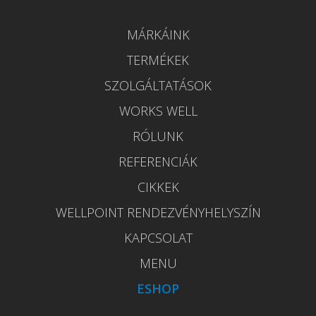
MÁRKÁINK
TERMÉKEK
SZOLGÁLTATÁSOK
WORKS WELL
RÓLUNK
REFERENCIÁK
CIKKEK
WELLPOINT RENDEZVÉNYHELYSZÍN
KAPCSOLAT
MENU
ESHOP