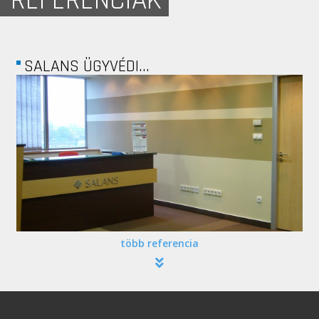
REFERENCIÁK
SALANS ÜGYVÉDI...
több referencia