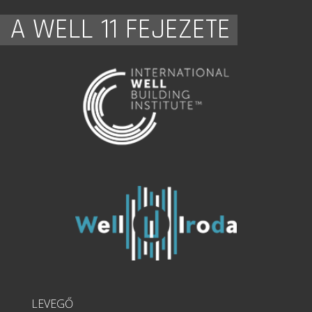
A WELL 11 FEJEZETE
LEVEGŐ