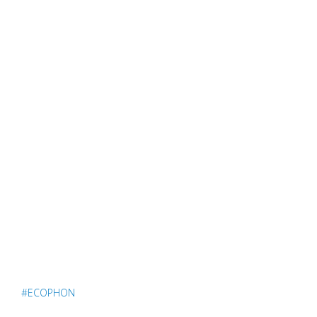
#ECOPHON