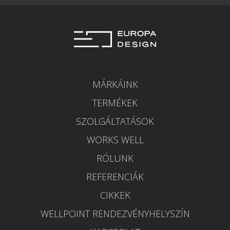
MÁRKÁINK
TERMÉKEK
SZOLGÁLTATÁSOK
WORKS WELL
RÓLUNK
REFERENCIÁK
CIKKEK
WELLPOINT RENDEZVÉNYHELYSZÍN