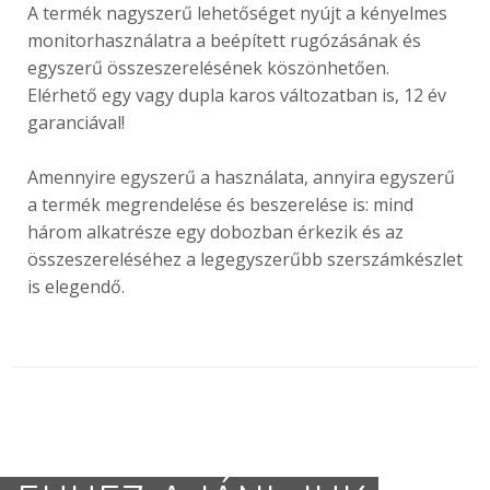
A termék nagyszerű lehetőséget nyújt a kényelmes
monitorhasználatra a beépített rugózásának és
egyszerű összeszerelésének köszönhetően.
Elérhető egy vagy dupla karos változatban is, 12 év
garanciával!
Amennyire egyszerű a használata, annyira egyszerű
a termék megrendelése és beszerelése is: mind
három alkatrésze egy dobozban érkezik és az
összeszereléséhez a legegyszerűbb szerszámkészlet
is elegendő.