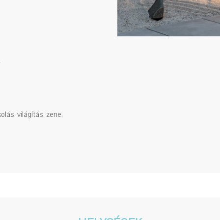
lás, világítás, zene,