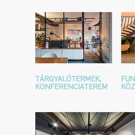
TÁRGYALÓTERMEK,
FUN
KONFERENCIATEREM
KÖZ