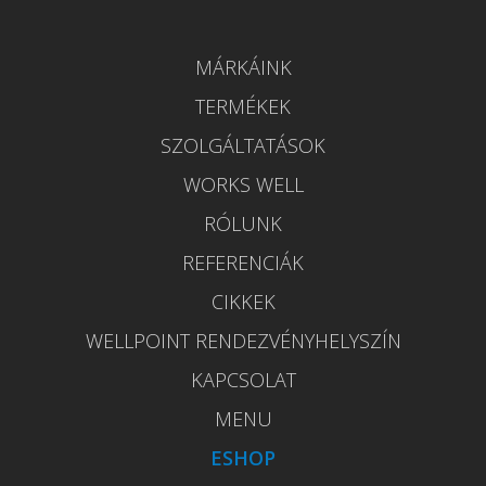
MÁRKÁINK
TERMÉKEK
SZOLGÁLTATÁSOK
WORKS WELL
RÓLUNK
REFERENCIÁK
CIKKEK
WELLPOINT RENDEZVÉNYHELYSZÍN
KAPCSOLAT
MENU
ESHOP