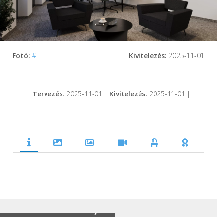
Fotó:
#
Kivitelezés:
2025-11-01
|
Tervezés:
2025-11-01 |
Kivitelezés:
2025-11-01 |