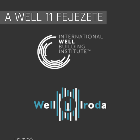
A WELL 11 FEJEZETE