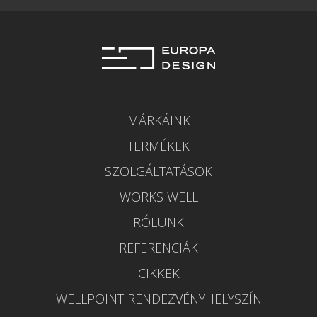
MÁRKÁINK
TERMÉKEK
SZOLGÁLTATÁSOK
WORKS WELL
RÓLUNK
REFERENCIÁK
CIKKEK
WELLPOINT RENDEZVÉNYHELYSZÍN