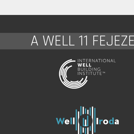
A WELL 11 FEJEZ