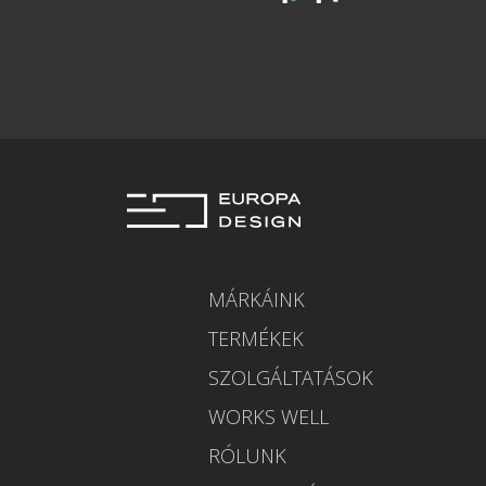
MÁRKÁINK
TERMÉKEK
SZOLGÁLTATÁSOK
WORKS WELL
RÓLUNK