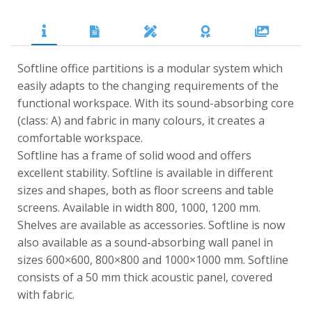
Softline office partitions is a modular system which
easily adapts to the changing requirements of the
functional workspace. With its sound-absorbing core
(class: A) and fabric in many colours, it creates a
comfortable workspace.
Softline has a frame of solid wood and offers
excellent stability. Softline is available in different
sizes and shapes, both as floor screens and table
screens. Available in width 800, 1000, 1200 mm.
Shelves are available as accessories. Softline is now
also available as a sound-absorbing wall panel in
sizes 600×600, 800×800 and 1000×1000 mm. Softline
consists of a 50 mm thick acoustic panel, covered
with fabric.