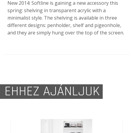
New 2014: Softline is gaining a new accessory this
spring: shelving in transparent acrylic with a
minimalist style. The shelving is available in three
different designs: penholder, shelf and pigeonhole,
and they are simply hung over the top of the screen.
EHHEZ AJÁNLJUK