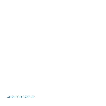
#FANTONI GROUP