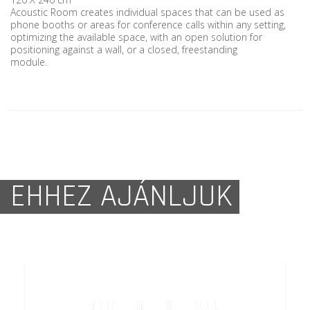
Acoustic Room creates individual spaces that can be used as
phone booths or areas for conference calls within any setting,
optimizing the available space, with an open solution for
positioning against a wall, or a closed, freestanding
module.
EHHEZ AJÁNLJUK