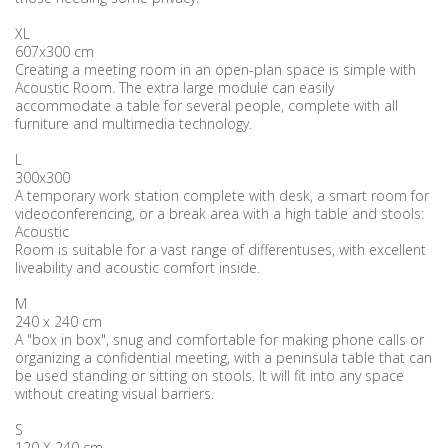
XL
607x300 cm
Creating a meeting room in an open-plan space is simple with
Acoustic Room. The extra large module can easily
accommodate a table for several people, complete with all
furniture and multimedia technology.
L
300x300
A temporary work station complete with desk, a smart room for
videoconferencing, or a break area with a high table and stools:
Acoustic
Room is suitable for a vast range of differentuses, with excellent
liveability and acoustic comfort inside.
M
240 x 240 cm
A "box in box", snug and comfortable for making phone calls or
organizing a confidential meeting, with a peninsula table that can
be used standing or sitting on stools. It will fit into any space
without creating visual barriers.
S
120 X 240 cm