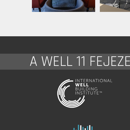
A WELL 11 FEJEZ