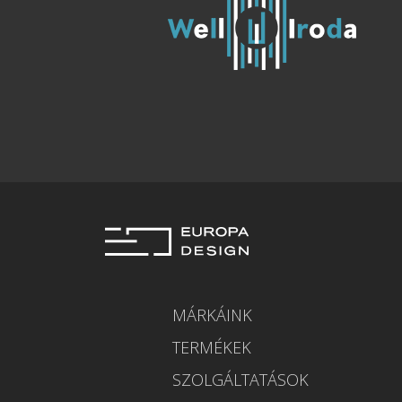
MÁRKÁINK
TERMÉKEK
SZOLGÁLTATÁSOK