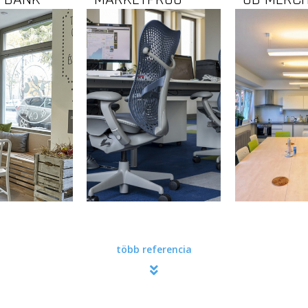
több referencia