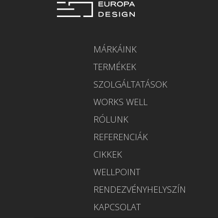
MÁRKÁINK
TERMÉKEK
SZOLGÁLTATÁSOK
WORKS WELL
RÓLUNK
REFERENCIÁK
CIKKEK
WELLPOINT
RENDEZVÉNYHELYSZÍN
KAPCSOLAT