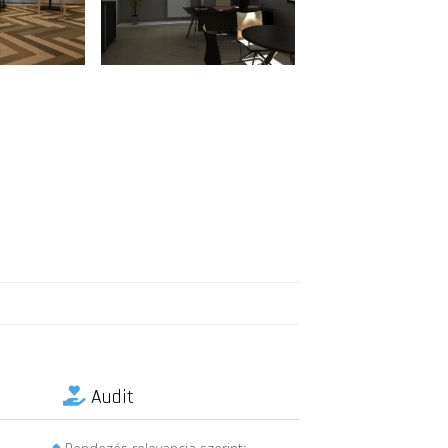
Audit