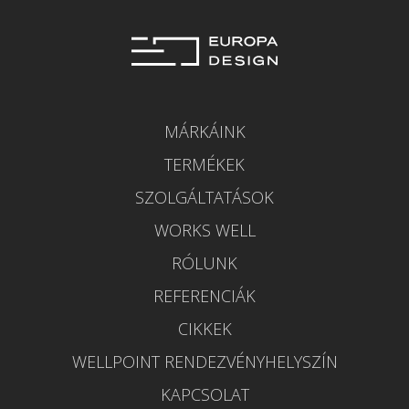
MÁRKÁINK
TERMÉKEK
SZOLGÁLTATÁSOK
WORKS WELL
RÓLUNK
REFERENCIÁK
CIKKEK
WELLPOINT RENDEZVÉNYHELYSZÍN
KAPCSOLAT