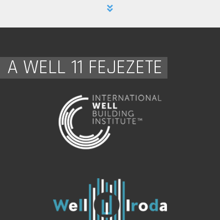
A WELL 11 FEJEZETE