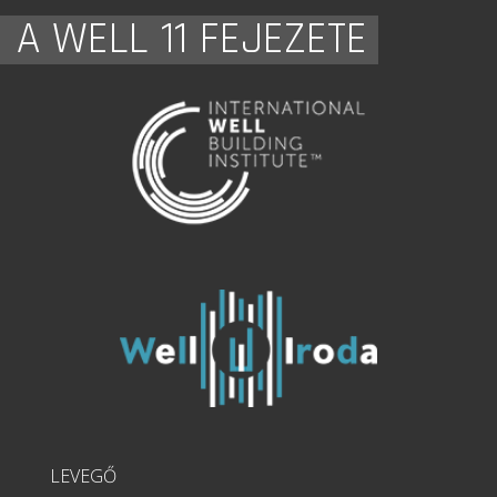
A WELL 11 FEJEZETE
LEVEGŐ