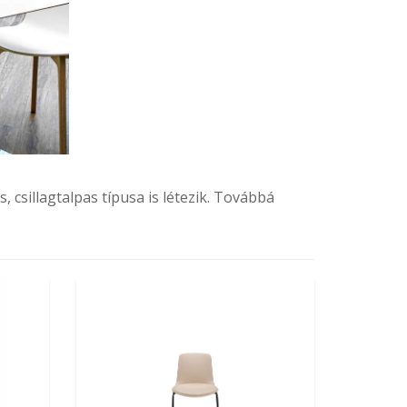
 csillagtalpas típusa is létezik. Továbbá