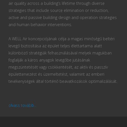
air quality across a building’s lifetime through diverse
strategies that include source elimination or reduction,
active and passive building design and operation strategies
and human behavior interventions.
A WELL Air koncepciójának célja a magas minőségű beltéri
levegő biztosítása az épület teljes élettartama alatt
különböző stratégiák felhasználásával melyek magukban
foglalják a káros anyagok levegőbe jutásának
megszüntetését vagy csökkentését, az aktív és passzív
épülettervezést és üzemeltetést, valamint az emberi
tevékenységek által történő beavatkozások optimalizálását.
olvass tovább...