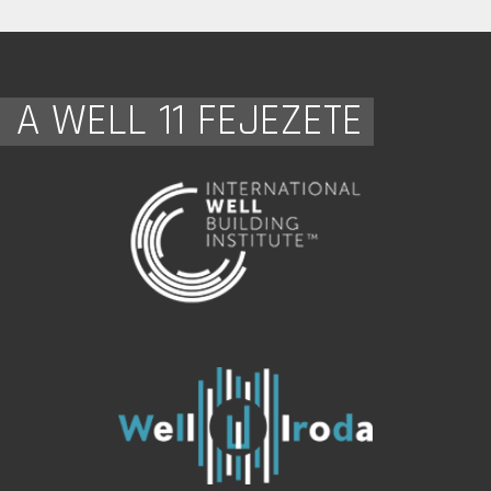
A WELL 11 FEJEZETE