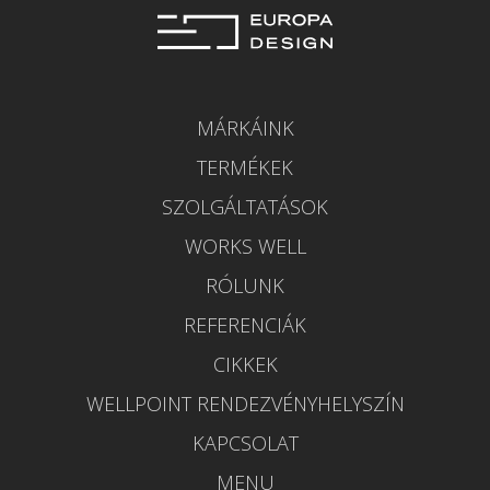
MÁRKÁINK
TERMÉKEK
SZOLGÁLTATÁSOK
WORKS WELL
RÓLUNK
REFERENCIÁK
CIKKEK
WELLPOINT RENDEZVÉNYHELYSZÍN
KAPCSOLAT
MENU