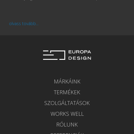
olvass tovább...
MÁRKÁINK
TERMÉKEK
SZOLGÁLTATÁSOK
WORKS WELL
RÓLUNK