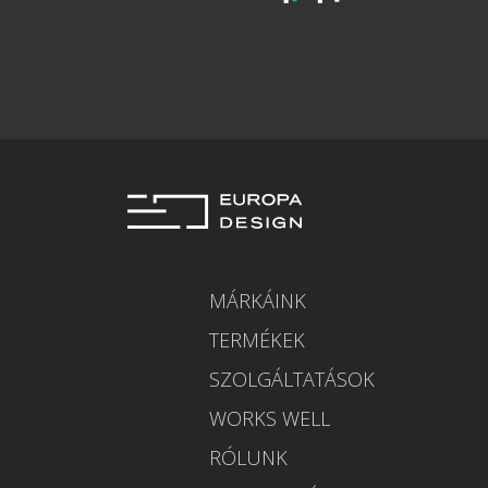
MÁRKÁINK
TERMÉKEK
SZOLGÁLTATÁSOK
WORKS WELL
RÓLUNK