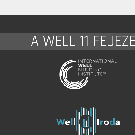
A WELL 11 FEJEZ