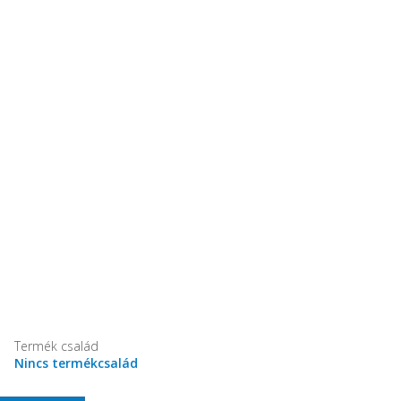
Termék család
Nincs termékcsalád