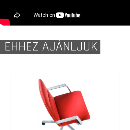
EHHEZ AJÁNLJUK