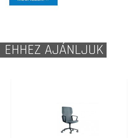
EHHEZ AJÁNLJUK