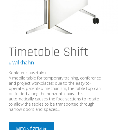
Timetable Shift
#Wilkhahn
Konferenciaasztalok
A mobile table for temporary training, conference
and project workplaces: due to the easy-to-
operate, patented mechanism, the table top can
be folded along the horizontal axis. This
automatically causes the foot sections to rotate
to allow the tables to be transported through
narrow doors and spaces...
MEGNÉZEM