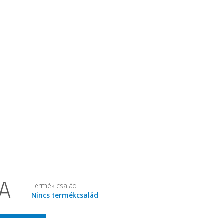
A
Termék család
Nincs termékcsalád