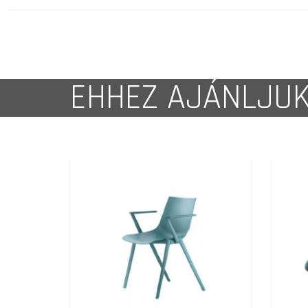
EHHEZ AJÁNLJU