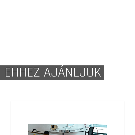
EHHEZ AJÁNLJUK