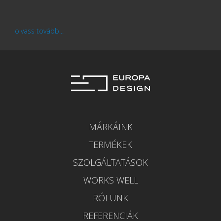
olvass tovább...
MÁRKÁINK
TERMÉKEK
SZOLGÁLTATÁSOK
WORKS WELL
RÓLUNK
REFERENCIÁK