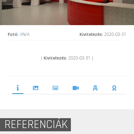
Fotó:
#
N/A
Kivitelezés:
2020-03-31
|
Kivitelezés:
2020-03-31 |
REFERENCIÁK