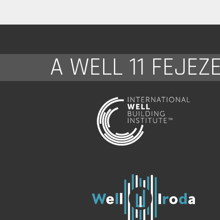
A WELL 11 FEJEZ