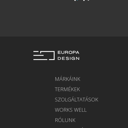
MÁRKÁINK
TERMÉKEK
SZOLGÁLTATÁSOK
WORKS WELL
RÓLUNK