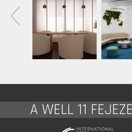
A WELL 11 FEJEZ